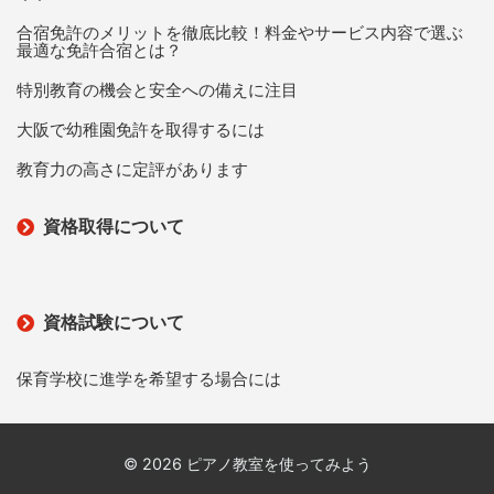
合宿免許のメリットを徹底比較！料金やサービス内容で選ぶ
最適な免許合宿とは？
特別教育の機会と安全への備えに注目
大阪で幼稚園免許を取得するには
教育力の高さに定評があります
資格取得について
資格試験について
保育学校に進学を希望する場合には
© 2026 ピアノ教室を使ってみよう