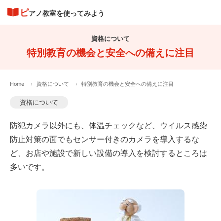
ピ
アノ教室を使ってみよう
資格について
特別教育の機会と安全への備えに注目
Home
資格について
特別教育の機会と安全への備えに注目
資格について
防犯カメラ以外にも、体温チェックなど、ウイルス感染
防止対策の面でもセンサー付きのカメラを導入するな
ど、お店や施設で新しい設備の導入を検討するところは
多いです。