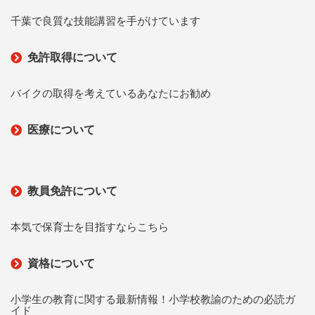
千葉で良質な技能講習を手がけています
免許取得について
バイクの取得を考えているあなたにお勧め
医療について
教員免許について
本気で保育士を目指すならこちら
資格について
小学生の教育に関する最新情報！小学校教諭のための必読ガ
イド