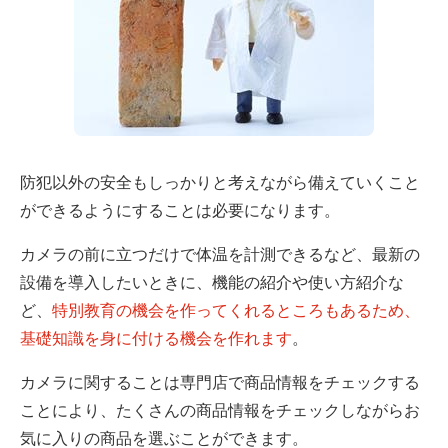
防犯以外の安全もしっかりと考えながら備えていくこと
ができるようにすることは必要になります。
カメラの前に立つだけで体温を計測できるなど、最新の
設備を導入したいときに、機能の紹介や使い方紹介な
ど、
特別教育の機会を作ってくれるところもあるため、
基礎知識を身に付ける機会を作れます
。
カメラに関することは専門店で商品情報をチェックする
ことにより、たくさんの商品情報をチェックしながらお
気に入りの商品を選ぶことができます。