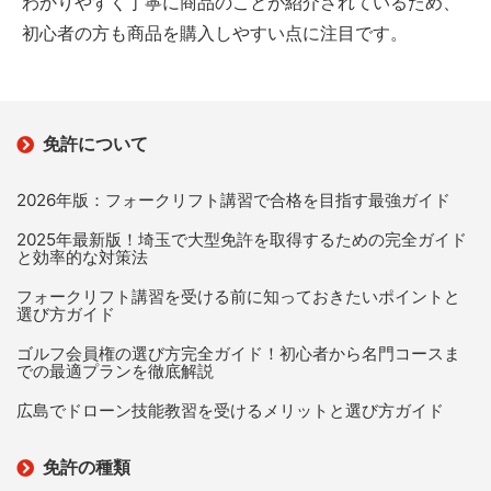
わかりやすく丁寧に商品のことが紹介されているため、
初心者の方も商品を購入しやすい点に注目です。
免許について
2026年版：フォークリフト講習で合格を目指す最強ガイド
2025年最新版！埼玉で大型免許を取得するための完全ガイド
と効率的な対策法
フォークリフト講習を受ける前に知っておきたいポイントと
選び方ガイド
ゴルフ会員権の選び方完全ガイド！初心者から名門コースま
での最適プランを徹底解説
広島でドローン技能教習を受けるメリットと選び方ガイド
免許の種類