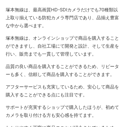
塚本無線は、最高画質HD-SDIカメラだけでも70種類以
上取り揃えている防犯カメラ専門店であり、品揃え豊富
な中から選べます。
塚本無線は、オンラインショップで商品を購入すること
ができますし、自社工場にて開発と設計、そして生産を
行い、販売までも一貫して管理しています。
品質の良い商品を購入することができるため、リピータ
ーも多く、信頼して商品を購入することができます。
アフターサービスも充実しているため、安心して商品を
購入することができる点にも注目です。
サポートが充実するショップで購入したほうが、初めて
カメラを取り付ける方も安心感を持てます。